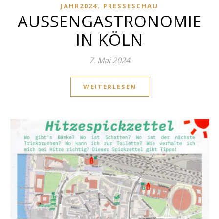
,
JAHR2024
PRESSESCHAU
AUSSENGASTRONOMIE
IN KÖLN
7. Mai 2024
WEITERLESEN