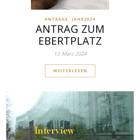
,
ANTRÄGE
JAHR2024
ANTRAG ZUM
EBERTPLATZ
13. März 2024
WEITERLESEN