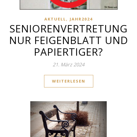
,
AKTUELL
JAHR2024
SENIORENVERTRETUNG
NUR FEIGENBLATT UND
PAPIERTIGER?
21. März 2024
WEITERLESEN