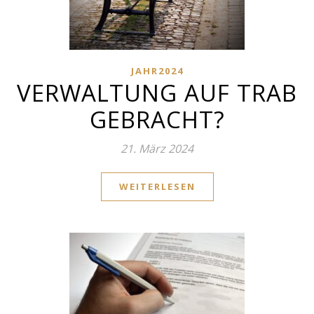
JAHR2024
VERWALTUNG AUF TRAB
GEBRACHT?
21. März 2024
WEITERLESEN