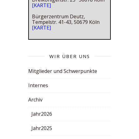
[KARTE]
Bürgerzentrum Deutz,
Tempelstr. 41-43, 50679 Köln
[KARTE]
WIR ÜBER UNS
Mitglieder und Schwerpunkte
Internes
Archiv
Jahr2026
Jahr2025