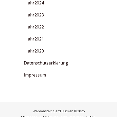
Jahr2024
Jahr2023
Jahr2022
Jahr2021
Jahr2020
Datenschutzerklärung
Impressum
Webmaster:
Gerd Buckan
©2026