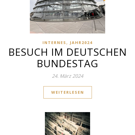
,
INTERNES
JAHR2024
BESUCH IM DEUTSCHEN
BUNDESTAG
24. März 2024
WEITERLESEN