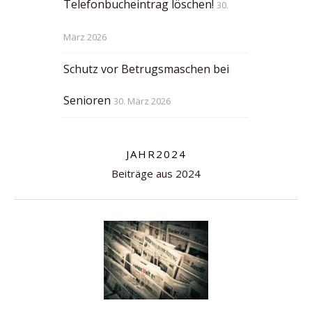
Telefonbucheintrag löschen!
30.
März 2026
Schutz vor Betrugsmaschen bei
Senioren
30. März 2026
JAHR2024
Beiträge aus 2024