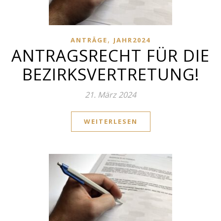
,
ANTRÄGE
JAHR2024
ANTRAGSRECHT FÜR DIE
BEZIRKSVERTRETUNG!
21. März 2024
WEITERLESEN