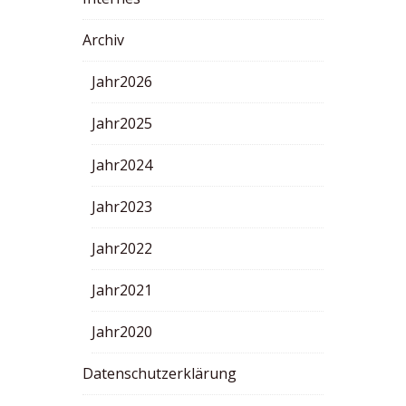
Archiv
Jahr2026
Jahr2025
Jahr2024
Jahr2023
Jahr2022
Jahr2021
Jahr2020
Datenschutzerklärung