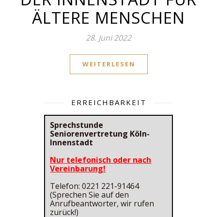
ÄLTERE MENSCHEN
28. Juni 2022
WEITERLESEN
ERREICHBARKEIT
Sprechstunde
Seniorenvertretung Köln-
Innenstadt
Nur telefonisch oder nach
Vereinbarung!
Telefon: 0221 221-91464
(Sprechen Sie auf den
Anrufbeantworter, wir rufen
zurück!)