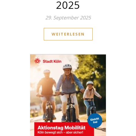
2025
29. September 2025
WEITERLESEN