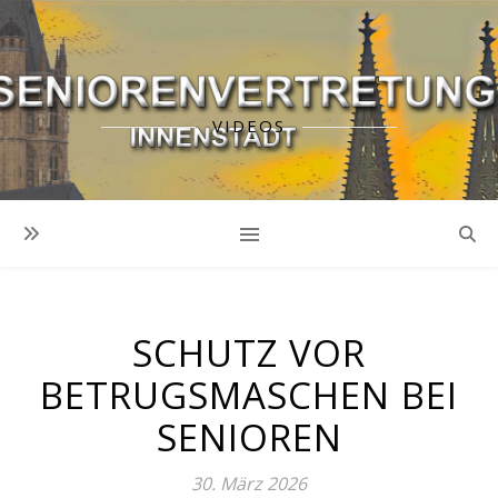
VIDEOS
SCHUTZ VOR
BETRUGSMASCHEN BEI
SENIOREN
30. März 2026