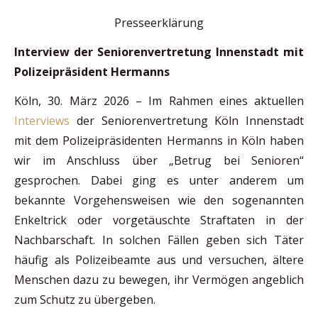
Presseerklärung
Interview der Seniorenvertretung Innenstadt mit
Polizeipräsident Hermanns
Köln, 30. März 2026 – Im Rahmen eines aktuellen
Interviews
der Seniorenvertretung Köln Innenstadt
mit dem Polizeipräsidenten Hermanns in Köln haben
wir im Anschluss über „Betrug bei Senioren“
gesprochen. Dabei ging es unter anderem um
bekannte Vorgehensweisen wie den sogenannten
Enkeltrick oder vorgetäuschte Straftaten in der
Nachbarschaft. In solchen Fällen geben sich Täter
häufig als Polizeibeamte aus und versuchen, ältere
Menschen dazu zu bewegen, ihr Vermögen angeblich
zum Schutz zu übergeben.