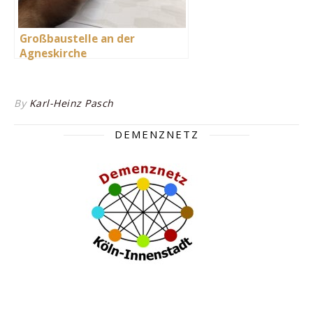
Großbaustelle an der
Agneskirche
By
Karl-Heinz Pasch
DEMENZNETZ