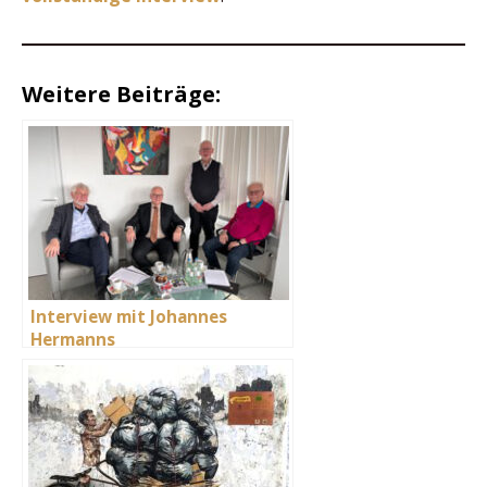
Weitere Beiträge:
Interview mit Johannes
Hermanns