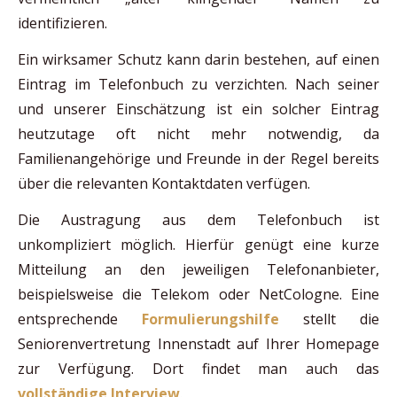
identifizieren.
Ein wirksamer Schutz kann darin bestehen, auf einen
Eintrag im Telefonbuch zu verzichten. Nach seiner
und unserer Einschätzung ist ein solcher Eintrag
heutzutage oft nicht mehr notwendig, da
Familienangehörige und Freunde in der Regel bereits
über die relevanten Kontaktdaten verfügen.
Die Austragung aus dem Telefonbuch ist
unkompliziert möglich. Hierfür genügt eine kurze
Mitteilung an den jeweiligen Telefonanbieter,
beispielsweise die Telekom oder NetCologne. Eine
entsprechende
Formulierungshilfe
stellt die
Seniorenvertretung Innenstadt auf Ihrer Homepage
zur Verfügung. Dort findet man auch das
vollständige Interview
.