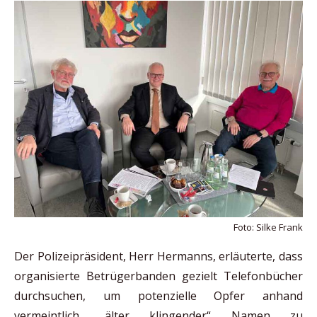
Foto: Silke Frank
Der Polizeipräsident, Herr Hermanns, erläuterte, dass
organisierte Betrügerbanden gezielt Telefonbücher
durchsuchen, um potenzielle Opfer anhand
vermeintlich „älter klingender“ Namen zu