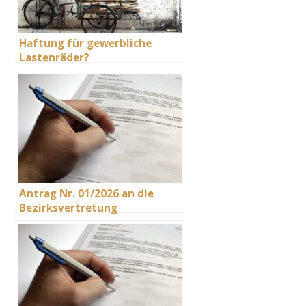
Haftung für gewerbliche
Lastenräder?
Antrag Nr. 01/2026 an die
Bezirksvertretung