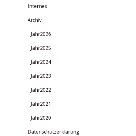
Internes
Archiv
Jahr2026
Jahr2025
Jahr2024
Jahr2023
Jahr2022
Jahr2021
Jahr2020
Datenschutzerklärung