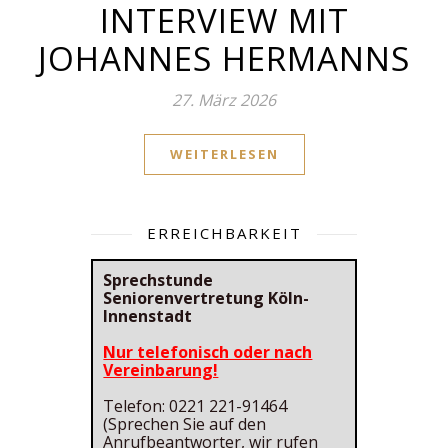
INTERVIEW MIT
JOHANNES HERMANNS
27. März 2026
WEITERLESEN
ERREICHBARKEIT
Sprechstunde
Seniorenvertretung Köln-
Innenstadt
Nur telefonisch oder nach
Vereinbarung!
Telefon: 0221 221-91464
(Sprechen Sie auf den
Anrufbeantworter, wir rufen