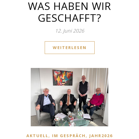
WAS HABEN WIR
GESCHAFFT?
12. Juni 2026
WEITERLESEN
,
,
AKTUELL
IM GESPRÄCH
JAHR2026