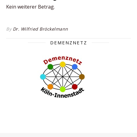
Kein weiterer Betrag.
By
Dr. Wilfried Bröckelmann
DEMENZNETZ