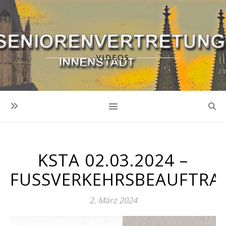
VIDEOS
KSTA 02.03.2024 –
FUSSVERKEHRSBEAUFTRA
2. März 2024