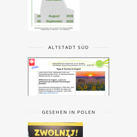
ALTSTADT SÜD
GESEHEN IN POLEN