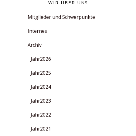
WIR ÜBER UNS
Mitglieder und Schwerpunkte
Internes
Archiv
Jahr2026
Jahr2025
Jahr2024
Jahr2023
Jahr2022
Jahr2021