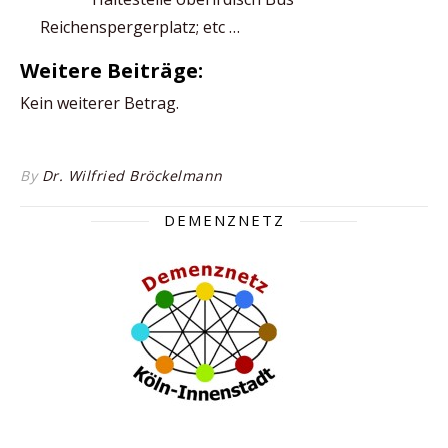
Reichenspergerplatz; etc …
Weitere Beiträge:
Kein weiterer Betrag.
By
Dr. Wilfried Bröckelmann
DEMENZNETZ