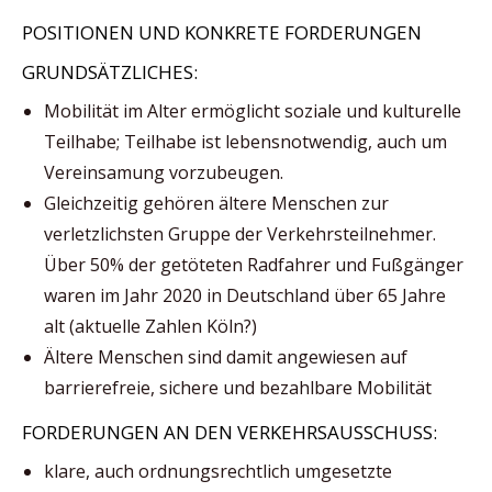
POSITIONEN UND KONKRETE FORDERUNGEN
GRUNDSÄTZLICHES:
Mobilität im Alter ermöglicht soziale und kulturelle
Teilhabe; Teilhabe ist lebensnotwendig, auch um
Vereinsamung vorzubeugen.
Gleichzeitig gehören ältere Menschen zur
verletzlichsten Gruppe der Verkehrsteilnehmer.
Über 50% der getöteten Radfahrer und Fußgänger
waren im Jahr 2020 in Deutschland über 65 Jahre
alt (aktuelle Zahlen Köln?)
Ältere Menschen sind damit angewiesen auf
barrierefreie, sichere und bezahlbare Mobilität
FORDERUNGEN AN DEN VERKEHRSAUSSCHUSS:
klare, auch ordnungsrechtlich umgesetzte