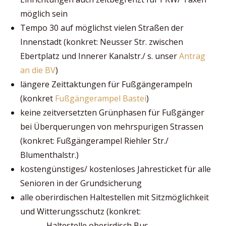
möglich sein
Tempo 30 auf möglichst vielen Straßen der
Innenstadt (konkret: Neusser Str. zwischen
Ebertplatz und Innerer Kanalstr./ s. unser
Antrag
an die BV
)
längere Zeittaktungen für Fußgängerampeln
(konkret
Fußgängerampel Bastei
)
keine zeitversetzten Grünphasen für Fußgänger
bei Überquerungen von mehrspurigen Strassen
(konkret: Fußgängerampel Riehler Str./
Blumenthalstr.)
kostengünstiges/ kostenloses Jahresticket für alle
Senioren in der Grundsicherung
alle oberirdischen Haltestellen mit Sitzmöglichkeit
und Witterungsschutz (konkret:
Haltestelle oberirdisch Bus