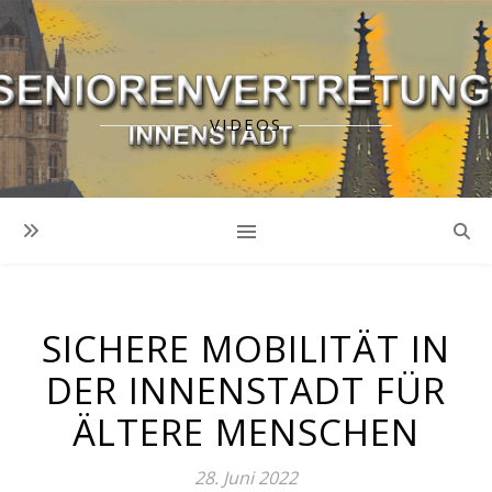
VIDEOS
SICHERE MOBILITÄT IN
DER INNENSTADT FÜR
ÄLTERE MENSCHEN
28. Juni 2022