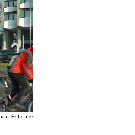
peln Höhe der