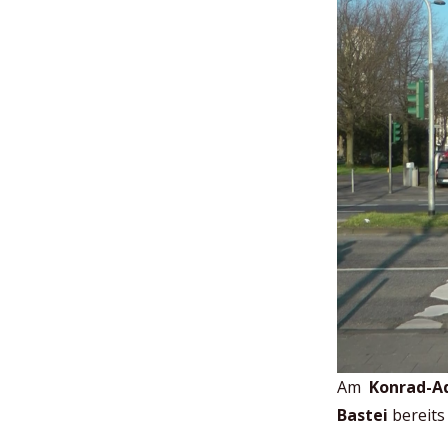
Am
Konrad-A
Bastei
bereits