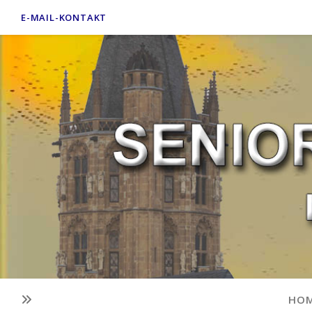
E-MAIL-KONTAKT
HO