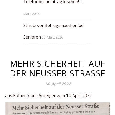
Telefonbucheintrag löschen!
30.
März 2026
Schutz vor Betrugsmaschen bei
Senioren
30. März 2026
MEHR SICHERHEIT AUF
DER NEUSSER STRASSE
14. April 2022
aus Kölner Stadt-Anzeiger vom 14. April 2022