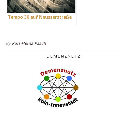
Tempo 30 auf Neusserstraße
By
Karl-Heinz Pasch
DEMENZNETZ