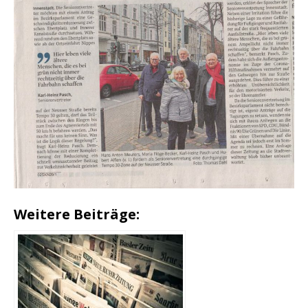
Weitere Beiträge: