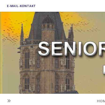
E-MAIL-KONTAKT
HO