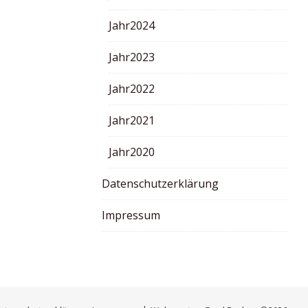
Jahr2024
Jahr2023
Jahr2022
Jahr2021
Jahr2020
Datenschutzerklärung
Impressum