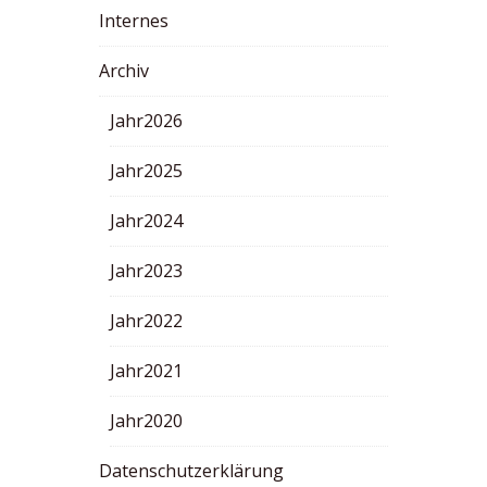
Internes
Archiv
Jahr2026
Jahr2025
Jahr2024
Jahr2023
Jahr2022
Jahr2021
Jahr2020
Datenschutzerklärung