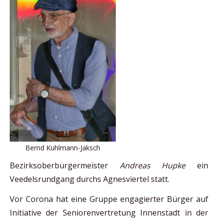
Bernd Kuhlmann-Jaksch
Bezirksoberbürgermeister
Andreas Hupke
ein
Veedelsrundgang durchs Agnesviertel statt.
Vor Corona hat eine Gruppe engagierter Bürger auf
Initiative der Seniorenvertretung Innenstadt in der