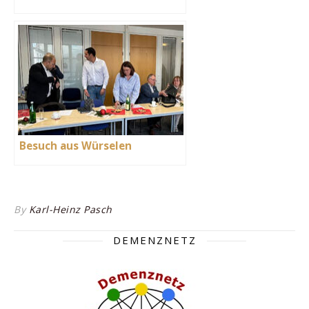
Besuch aus Würselen
By
Karl-Heinz Pasch
DEMENZNETZ