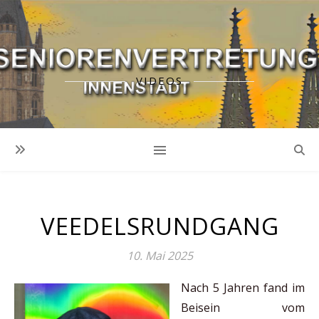
VIDEOS
VEEDELSRUNDGANG
10. Mai 2025
Nach 5 Jahren fand im
Beisein vom