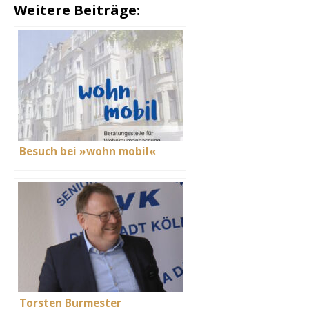
Weitere Beiträge:
Besuch bei »wohn mobil«
Torsten Burmester