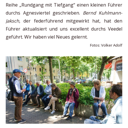
Reihe „Rundgang mit Tiefgang“ einen kleinen Führer
durchs Agnesviertel geschrieben.
Bernd Kuhlmann-
Jaksch
, der federführend mitgewirkt hat, hat den
Führer aktualisiert und uns excellent durchs Veedel
geführt. Wir haben viel Neues gelernt.
Fotos: Volker Adolf