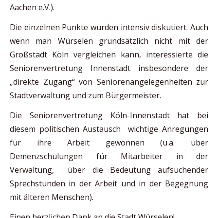
Aachen e.V.).
Die einzelnen Punkte wurden intensiv diskutiert. Auch
wenn man Würselen grundsätzlich nicht mit der
Großstadt Köln vergleichen kann, interessierte die
Seniorenvertretung Innenstadt insbesondere der
„direkte Zugang“ von Seniorenangelegenheiten zur
Stadtverwaltung und zum Bürgermeister.
Die Seniorenvertretung Köln-Innenstadt hat bei
diesem politischen Austausch wichtige Anregungen
für ihre Arbeit gewonnen (u.a. über
Demenzschulungen für Mitarbeiter in der
Verwaltung, über die Bedeutung aufsuchender
Sprechstunden in der Arbeit und in der Begegnung
mit älteren Menschen).
Einen herzlichen Dank an die Stadt Würselen!