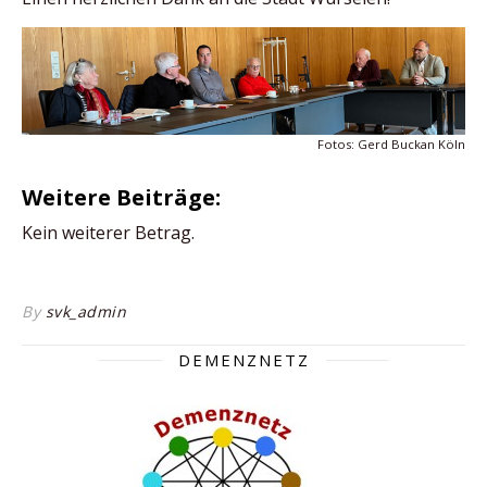
Fotos: Gerd Buckan Köln
Weitere Beiträge:
Kein weiterer Betrag.
By
svk_admin
DEMENZNETZ