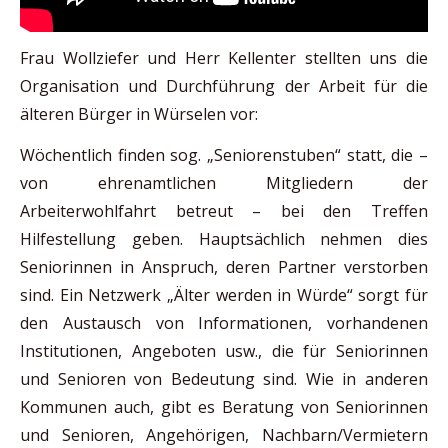
Frau Wollziefer und Herr Kellenter stellten uns die
Organisation und Durchführung der Arbeit für die
älteren Bürger in Würselen vor:
Wöchentlich finden sog. „Seniorenstuben“ statt, die –
von ehrenamtlichen Mitgliedern der
Arbeiterwohlfahrt betreut – bei den Treffen
Hilfestellung geben. Hauptsächlich nehmen dies
Seniorinnen in Anspruch, deren Partner verstorben
sind. Ein Netzwerk „Älter werden in Würde“ sorgt für
den Austausch von Informationen, vorhandenen
Institutionen, Angeboten usw., die für Seniorinnen
und Senioren von Bedeutung sind. Wie in anderen
Kommunen auch, gibt es Beratung von Seniorinnen
und Senioren, Angehörigen, Nachbarn/Vermietern