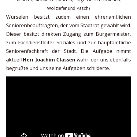
Wollziefer und Pasch)
Würselen besitzt zudem einen ehrenamtlichen
Seniorenbeauftragten, der vom Stadtrat gewählt wird.
Dieser besitzt direkten Zugang zum Bürgermeister,
zum Fachdienstleiter Soziales und zur hauptamtliche
Seniorenfachkraft der Stadt. Die Aufgabe nimmt
aktuell
Herr Joachim Classen
wahr, der uns ebenfalls
begrüßte und uns seine Aufgaben schilderte.