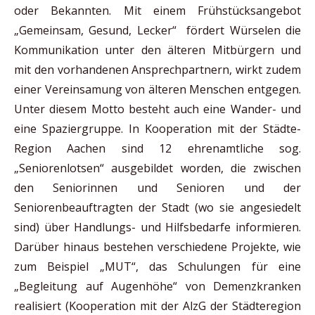
oder Bekannten. Mit einem Frühstücksangebot
„Gemeinsam, Gesund, Lecker“ fördert Würselen die
Kommunikation unter den älteren Mitbürgern und
mit den vorhandenen Ansprechpartnern, wirkt zudem
einer Vereinsamung von älteren Menschen entgegen.
Unter diesem Motto besteht auch eine Wander- und
eine Spaziergruppe. In Kooperation mit der Städte-
Region Aachen sind 12 ehrenamtliche sog.
„Seniorenlotsen“ ausgebildet worden, die zwischen
den Seniorinnen und Senioren und der
Seniorenbeauftragten der Stadt (wo sie angesiedelt
sind) über Handlungs- und Hilfsbedarfe informieren.
Darüber hinaus bestehen verschiedene Projekte, wie
zum Beispiel „MUT“, das Schulungen für eine
„Begleitung auf Augenhöhe“ von Demenzkranken
realisiert (Kooperation mit der AlzG der Städteregion