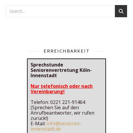
ERREICHBARKEIT
Sprechstunde
Seniorenvertretung Köln-
Innenstadt
Nur telefonisch oder nach
Vereinbarung!
Telefon: 0221 221-91464
(Sprechen Sie auf den
Anrufbeantworter, wir rufen
zurück!)
E-Mail:
info@senioren-
innenstadt.de