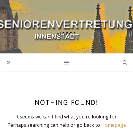
VIDEOS
NOTHING FOUND!
It seems we can't find what you're looking for.
Perhaps searching can help or go back to
Homepage