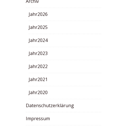
Archiv
Jahr2026
Jahr2025
Jahr2024
Jahr2023
Jahr2022
Jahr2021
Jahr2020
Datenschutzerklärung
Impressum